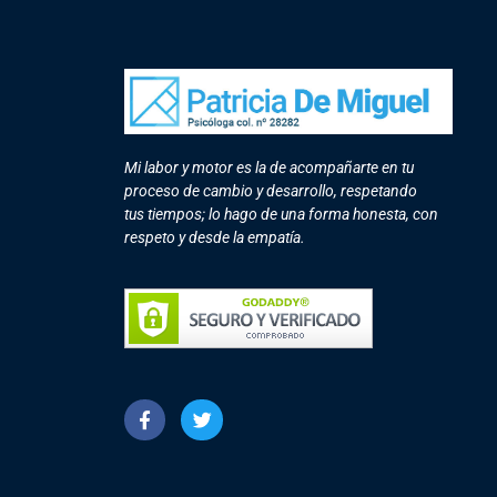
Mi labor y motor es la de acompañarte en tu
proceso de cambio y desarrollo, respetando
tus tiempos; lo hago de una forma honesta, con
respeto y desde la empatía.