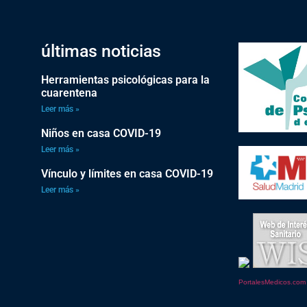
últimas noticias
Herramientas psicológicas para la
cuarentena
Leer más »
Niños en casa COVID-19
Leer más »
Vínculo y límites en casa COVID-19
Leer más »
PortalesMedicos.com