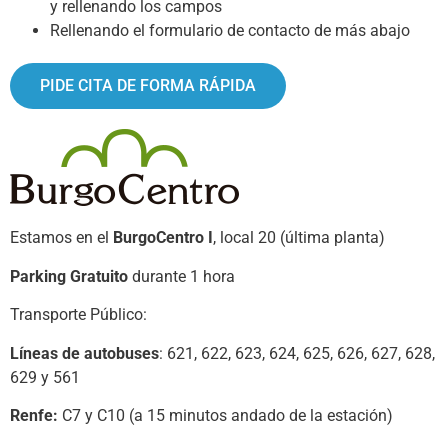
y rellenando los campos
Rellenando el formulario de contacto de más abajo
PIDE CITA DE FORMA RÁPIDA
Estamos en el
BurgoCentro I
, local 20 (última planta)
Parking Gratuito
durante 1 hora
Transporte Público:
Líneas de autobuses
: 621, 622, 623, 624, 625, 626, 627, 628,
629 y 561
Renfe:
C7 y C10 (a 15 minutos andado de la estación)