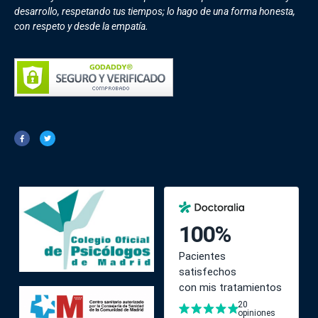
desarrollo, respetando tus tiempos; lo hago de una forma honesta,
con respeto y desde la empatía.