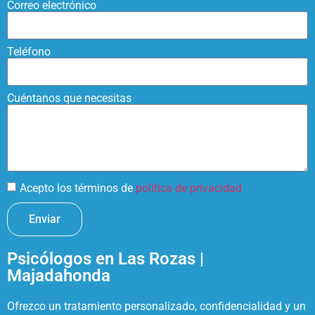
Correo electrónico
Teléfono
Cuéntanos que necesitas
Acepto los términos de
política de privacidad
Enviar
Psicólogos en Las Rozas |
Majadahonda
Ofrezco un tratamiento personalizado, confidencialidad y un