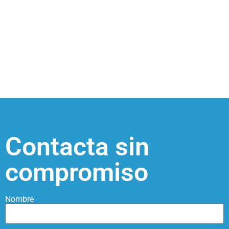
Contacta sin
compromiso
Nombre