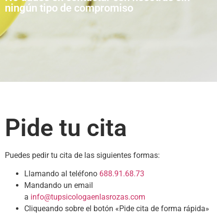
ningún tipo de compromiso
Pide tu cita
Puedes pedir tu cita de las siguientes formas:
Llamando al teléfono
688.91.68.73
Mandando un email
a
info@tupsicologaenlasrozas.com
Cliqueando sobre el botón «Pide cita de forma rápida»