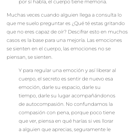
por sí habla, el cuerpo tiene memoria.
Muchas veces cuando alguien llega a consulta lo
que me suelo preguntar es ¿Qué té estas gritando
que no eres capaz de oír? Descifrar esto en muchos
casos es la base para una mejoría. Las emociones
se sienten en el cuerpo, las emociones no se
piensan, se sienten.
Y para regular una emoción y así liberar al
cuerpo, el secreto es sentir de nuevo esa
emoción, darle su espacio, darle su
tiempo, darle su lugar acompañándonos
de autocompasión. No confundamos la
compasión con pena, porque poco tiene
que ver, piensa en qué harías si ves llorar
a alguien que aprecias, seguramente le