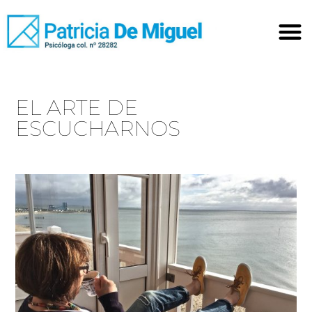
EL ARTE DE
ESCUCHARNOS