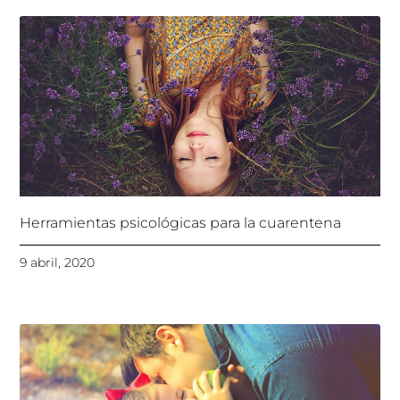
Herramientas psicológicas para la cuarentena
9 abril, 2020