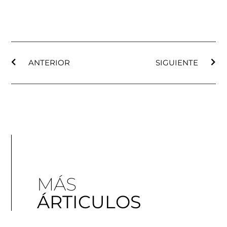
ANTERIOR
SIGUIENTE
MÁS
ÁRTICULOS