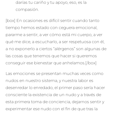
darías tu cariño y tu apoyo, eso, es la
compasión.
[box] En ocasiones es difícil sentir cuando tanto
tiempo hemos estado con ceguera emocional,
pararme a sentir, a ver cómo está mi cuerpo, a ver
qué me dice, a escucharlo, a ser respetuosa con él,
a no exponerlo a ciertos “alérgenos” son algunas de
las cosas que tenemos que hacer si queremos
conseguir ese bienestar que anhelamos.[/box]
Las emociones se presentan muchas veces como
nudos en nuestro sistema, y nuestra labor es
desenredar lo enredado, el primer paso sería hacer
consciente la existencia de un nudo y a través de
esta primera toma de conciencia, dejarnos sentir y
experimentar ese nudo con el fin de que tras la