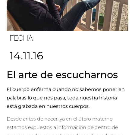
FECHA
14.11.16
El arte de escucharnos
El cuerpo enferma cuando no sabemos poner en
palabras lo que nos pasa, toda nuestra historia
está grabada en nuestros cuerpos.
Desde antes de nacer, ya en el útero materno,
estamos expuestos a información de dentro de