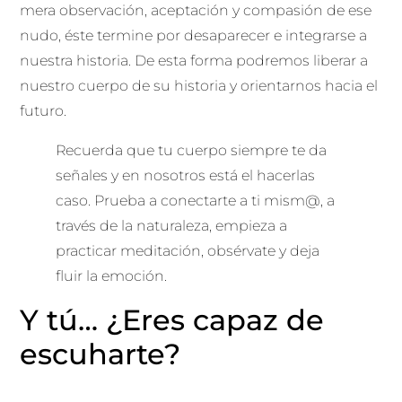
mera observación, aceptación y compasión de ese
nudo, éste termine por desaparecer e integrarse a
nuestra historia. De esta forma podremos liberar a
nuestro cuerpo de su historia y orientarnos hacia el
futuro.
Recuerda que tu cuerpo siempre te da
señales y en nosotros está el hacerlas
caso. Prueba a conectarte a ti mism@, a
través de la naturaleza, empieza a
practicar meditación, obsérvate y deja
fluir la emoción.
Y tú… ¿Eres capaz de
escuharte?