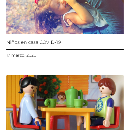
Niños en casa COVID-19
17 marzo, 2020