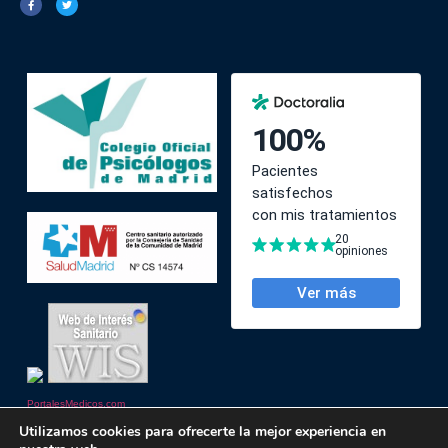
PortalesMedicos.com
Utilizamos cookies para ofrecerte la mejor experiencia en