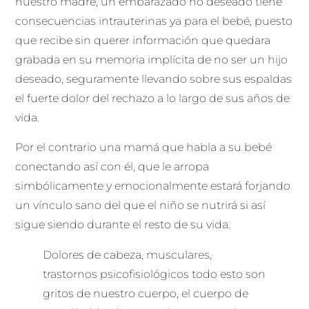
nuestro madre, un embarazado no deseado tiene
consecuencias intrauterinas ya para el bebé, puesto
que recibe sin querer información que quedara
grabada en su memoria implícita de no ser un hijo
deseado, seguramente llevando sobre sus espaldas
el fuerte dolor del rechazo a lo largo de sus años de
vida.
Por el contrario una mamá que habla a su bebé
conectando así con él, que le arropa
simbólicamente y emocionalmente estará forjando
un vínculo sano del que el niño se nutrirá si así
sigue siendo durante el resto de su vida.
Dolores de cabeza, musculares,
trastornos psicofisiológicos todo esto son
gritos de nuestro cuerpo, el cuerpo de